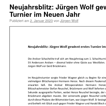
Neujahrsblitz: Jürgen Wolf ge
Turnier im Neuen Jahr
Publiziert am
2. Januar 2023
von
Jürgen Wolf