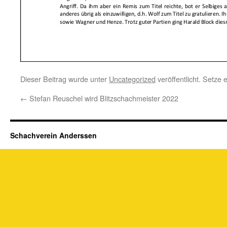
Dieser Beitrag wurde unter
Uncategorized
veröffentlicht. Setze
←
Stefan Reuschel wird Blitzschachmeister 2022
Schachverein Anderssen