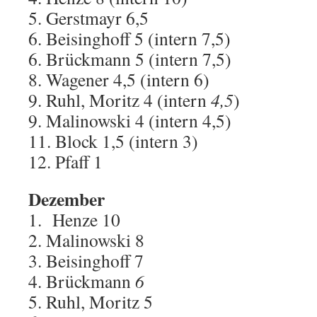
5. Gerstmayr 6,5
6. Beisinghoff 5 (intern 7,5)
6. Brückmann 5 (intern 7,5)
8. Wagener 4,5 (intern 6)
9. Ruhl, Moritz 4 (intern
4,5
)
9. Malinowski 4 (intern 4,5)
11. Block 1,5 (intern 3)
12. Pfaff 1
Dezember
1. Henze 10
2. Malinowski 8
3. Beisinghoff 7
4. Brückmann
6
5. Ruhl, Moritz 5