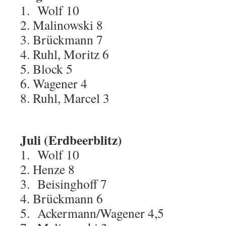
1. Wolf 10
2. Malinowski 8
3. Brückmann 7
4. Ruhl, Moritz 6
5. Block 5
6. Wagener 4
8. Ruhl, Marcel 3
Juli
(Erdbeerblitz)
1. Wolf 10
2. Henze 8
3. Beisinghoff 7
4. Brückmann 6
5. Ackermann/Wagener 4,5