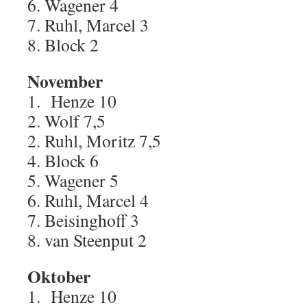
6. Wagener 4
7. Ruhl, Marcel 3
8. Block 2
November
1. Henze 10
2. Wolf 7,5
2. Ruhl, Moritz 7,5
4. Block 6
5. Wagener 5
6. Ruhl, Marcel 4
7. Beisinghoff 3
8. van Steenput 2
Oktober
1. Henze 10