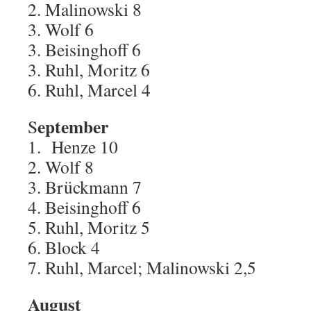
2. Malinowski 8
3. Wolf 6
3. Beisinghoff 6
3. Ruhl, Moritz 6
6. Ruhl, Marcel 4
eptember
S
1. Henze 10
2. Wolf 8
3. Brückmann 7
4. Beisinghoff 6
5. Ruhl, Moritz 5
6. Block 4
7. Ruhl, Marcel; Malinowski 2,5
August