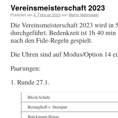
Vereinsmeisterschaft 2023
Publiziert am
4. Februar 2023
von
Martin Malinowski
Die Vereinsmeisterschaft 2023 wird in
durchgeführt. Bedenkzeit ist 1h 40 min
nach den Fide-Regeln gespielt.
Die Uhren sind auf Modus/Option 14 ein
Paarungen:
1. Runde 27.1.
Block-Schulz
Beisinghoff-v. Steenput
Brückmann-Henze