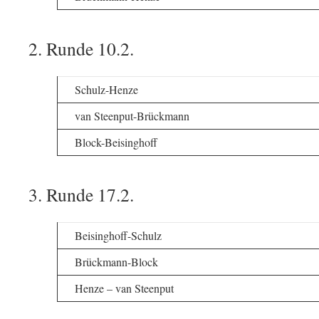
2. Runde 10.2.
Schulz-Henze
van Steenput-Brückmann
Block-Beisinghoff
3. Runde 17.2.
Beisinghoff-Schulz
Brückmann-Block
Henze – van Steenput