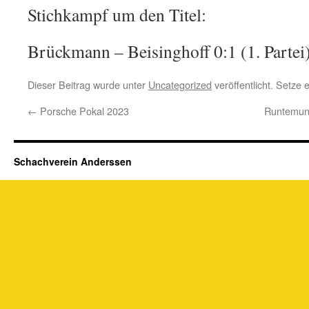
Stichkampf um den Titel:
Brückmann – Beisinghoff 0:1 (1. Partei)
Dieser Beitrag wurde unter
Uncategorized
veröffentlicht. Setze
←
Porsche Pokal 2023
Runtemun
Schachverein Anderssen