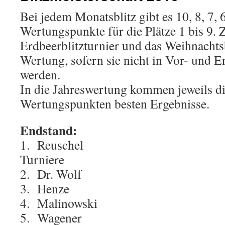
Bei jedem Monatsblitz gibt es 10, 8, 7, 6,
Wertungspunkte für die Plätze 1 bis 9.
Erdbeerblitzturnier und das Weihnachtsb
Wertung, sofern sie nicht in Vor- und E
werden.
In die Jahreswertung kommen jeweils d
Wertungspunkten besten Ergebnisse.
Endstand:
1. Reuschel 77
Turniere
2. Dr. Wolf 
3. Henze 7
4. Malinowski 50
5. Wagener 