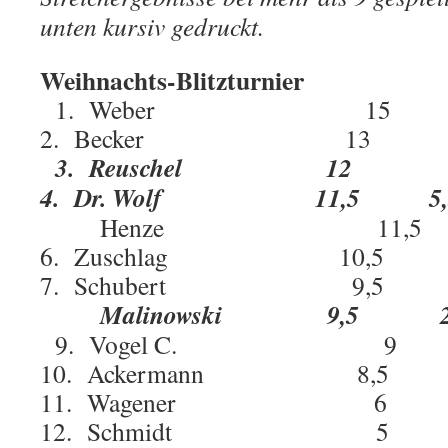
unten kursiv gedruckt.
Weihnachts-Blitzturnier
1. Weber 15 
2. Becker 13
3. Reuschel 12 
4. Dr. Wolf 11,5 5,
Henze 11,5 
6. Zuschlag 10,5
7. Schubert 9,5 2
Malinowski 9,5 2,
9. Vogel C. 
10. Ackermann 8,5
11. Wagener 6
12. Schmidt 5