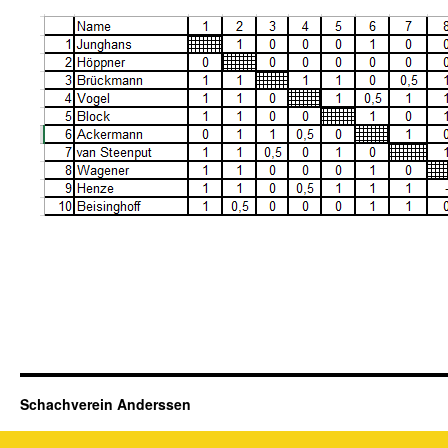
Schachverein Anderssen