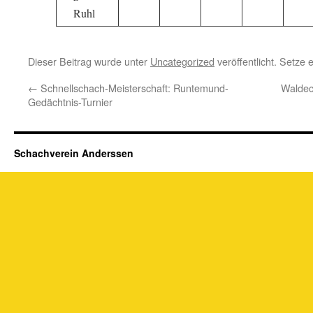
Ruhl
Dieser Beitrag wurde unter
Uncategorized
veröffentlicht. Setze
←
Schnellschach-Meisterschaft: Runtemund-
Waldec
Gedächtnis-Turnier
Schachverein Anderssen