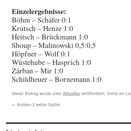
Einzelergebnisse:
Böhm – Schäfer 0:1
Krutsch – Henze 1:0
Heitsch – Brückmann 1:0
Shoup – Malinowski 0,5:0,5
Höpfner – Wolf 0:1
Wüstehube – Hasprich 1:0
Zärban – Mir 1:0
Schildheuer – Bornemann 1:0
Dieser Beitrag wurde unter
Aktuelles
veröffentlicht. Setze ein 
←
Arolsen 2 weiter Spitze