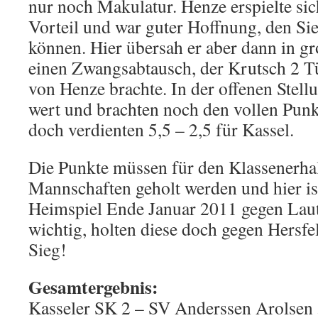
nur noch Makulatur. Henze erspielte si
Vorteil und war guter Hoffnung, den Si
können. Hier übersah er aber dann in gr
einen Zwangsabtausch, der Krutsch 2 
von Henze brachte. In der offenen Stell
wert und brachten noch den vollen Punk
doch verdienten 5,5 – 2,5 für Kassel.
Die Punkte müssen für den Klassenerha
Mannschaften geholt werden und hier is
Heimspiel Ende Januar 2011 gegen Lau
wichtig, holten diese doch gegen Hersfe
Sieg!
Gesamtergebnis:
Kasseler SK 2 – SV Anderssen Arolsen 