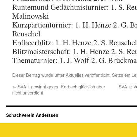
Runtemund Gedächtnisturnier: 1. S. Reu
Malinowski
Kurzpartienturnier: 1. H. Henze 2. G. 
Reuschel
Erdbeerblitz: 1. H. Henze 2. S. Reuschel
Blitzmeisterschaft: 1. H. Henze 2. S. Re
Thematurnier: 1. J. Wolf 2. G. Brückma
Dieser Beitrag wurde unter
Aktuelles
veröffentlicht. Setze ein 
←
SVA 1 gewinnt gegen Korbach glücklich aber
SVA 1: V
nicht unverdient
Schachverein Anderssen