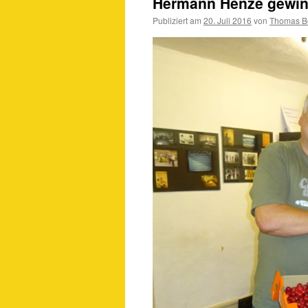
Hermann Henze gewinn
Publiziert am
20. Juli 2016
von
Thomas B