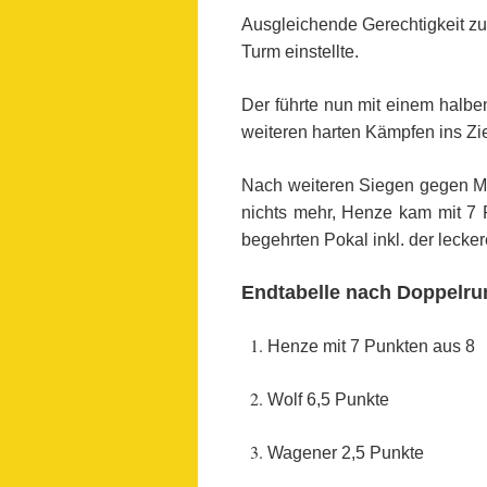
Ausgleichende Gerechtigkeit zu
Turm einstellte.
Der führte nun mit einem halbe
weiteren harten Kämpfen ins Zie
Nach weiteren Siegen gegen Mor
nichts mehr, Henze kam mit 7 P
begehrten Pokal inkl. der leck
Endtabelle nach Doppelru
Henze mit 7 Punkten aus 8
Wolf 6,5 Punkte
Wagener 2,5 Punkte