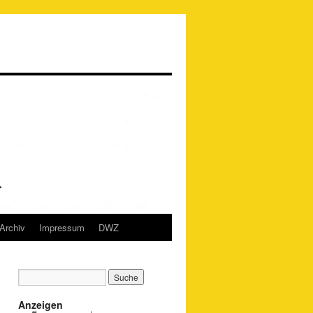
Archiv
Impressum
DWZ
Anzeigen