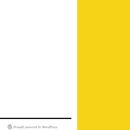
Proudly powered by WordPress.