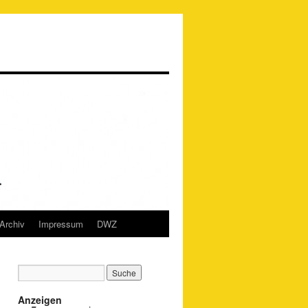
Archiv
Impressum
DWZ
Anzeigen