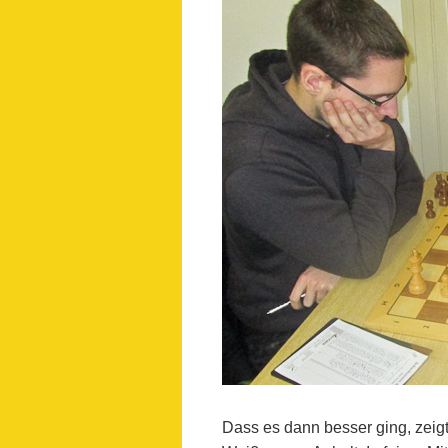
Dass es dann besser ging, zeig