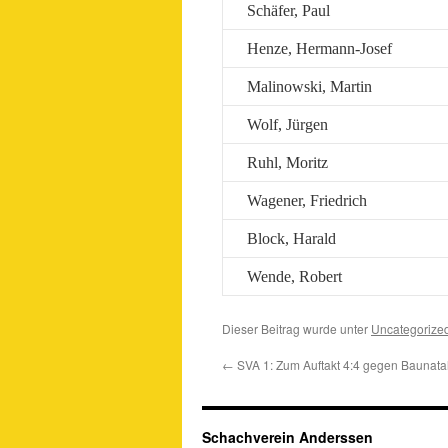
Schäfer, Paul
Henze, Hermann-Josef
Malinowski, Martin
Wolf, Jürgen
Ruhl, Moritz
Wagener, Friedrich
Block, Harald
Wende, Robert
Dieser Beitrag wurde unter
Uncategorize
←
SVA 1: Zum Auftakt 4:4 gegen Baunata
Schachverein Anderssen