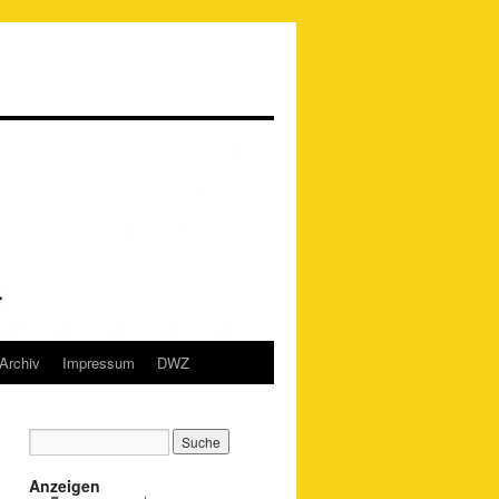
Archiv
Impressum
DWZ
Anzeigen