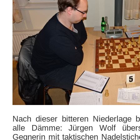
Nach dieser bitteren Niederlage
alle Dämme: Jürgen Wolf übers
Gegnerin mit taktischen Nadelstic