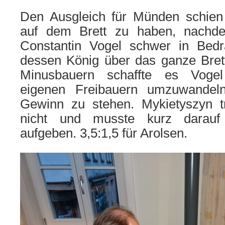
Den Ausgleich für Münden schien
auf dem Brett zu haben, nachd
Constantin Vogel schwer in Bedr
dessen König über das ganze Brett
Minusbauern schaffte es Vogel
eigenen Freibauern umzuwandeln
Gewinn zu stehen. Mykietyszyn t
nicht und musste kurz darauf v
aufgeben. 3,5:1,5 für Arolsen.