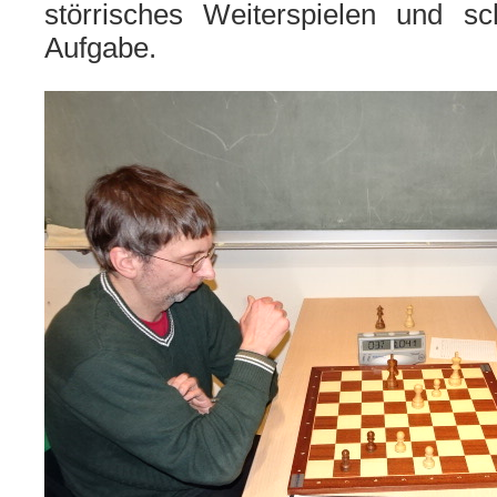
störrisches Weiterspielen und sch
Aufgabe.