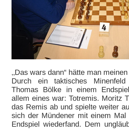
„
Das wars dann“ hätte man meinen
Durch ein taktisches Minenfel
Thomas Bölke in einem Endspiel
allem eines war: Totremis. Moritz T
das Remis ab und spielte weiter auf
sich der Mündener mit einem Mal 
Endspiel wiederfand. Dem ungläub