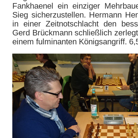
Fankhaenel ein einziger Mehrbau
Sieg sicherzustellen. Hermann Hen
in einer Zeitnotschlacht den bes
Gerd Brückmann schließlich zerleg
einem fulminanten Königsangriff. 6,5