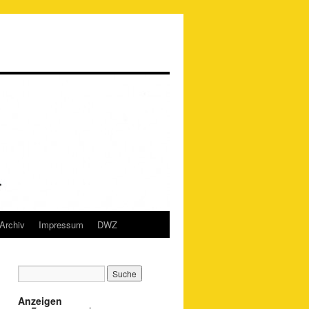
Archiv
Impressum
DWZ
Anzeigen