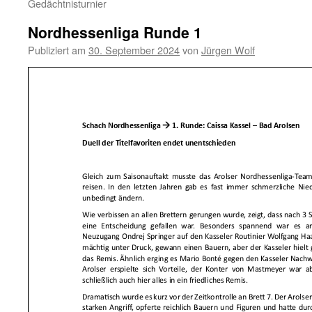
Gedächtnisturnier
Nordhessenliga Runde 1
Publiziert am
30. September 2024
von
Jürgen Wolf