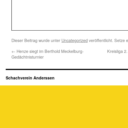
Dieser Beitrag wurde unter
Uncategorized
veröffentlicht. Setze
←
Henze siegt im Berthold Meckelburg-
Kreisliga 2
Gedächtnisturnier
Schachverein Anderssen