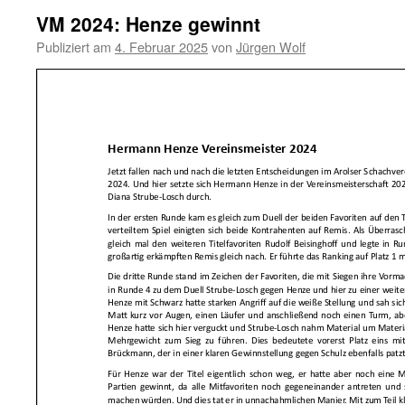
VM 2024: Henze gewinnt
Publiziert am
4. Februar 2025
von
Jürgen Wolf