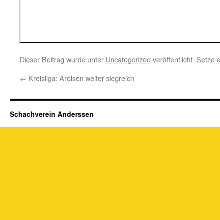
Dieser Beitrag wurde unter
Uncategorized
veröffentlicht. Setze
←
Kreisliga: Arolsen weiter siegreich
Schachverein Anderssen