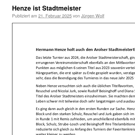
Henze ist Stadtmeister
Publiziert am
21. Februar 2025
von
Jürgen Wolf