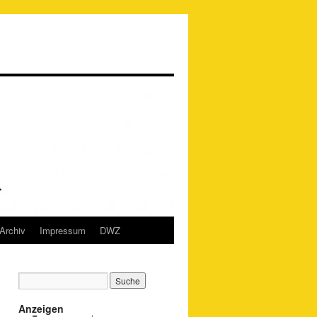
Archiv
Impressum
DWZ
Anzeigen