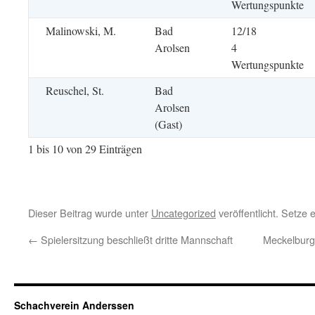
Wertungspunkte
Malinowski, M.
Bad
12/18
Arolsen
4
Wertungspunkte
Reuschel, St.
Bad
Arolsen
(Gast)
1 bis 10 von 29 Einträgen
Dieser Beitrag wurde unter
Uncategorized
veröffentlicht. Setze
←
Spielersitzung beschließt dritte Mannschaft
Meckelburg
Schachverein Anderssen