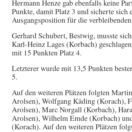
Hermann Henze gab ebenfalls keine Parti
Punkte, damit Platz 3 und sicherte sich 
Ausgangsposition für die verbleibenden
Gerhard Schubert, Bestwig, musste sich
Karl-Heinz Lages (Korbach) geschlagen
mit 15 Punkten Platz 4.
Letzterer wurde mit 13,5 Punkten beste
5.
Auf den weiteren Plätzen folgten Mart
Arolsen), Wolfgang Käding (Korach), 
Arolsen), Marc Norgall (Korbach), Har
Arolsen), Wilhelm Emde (Korbach) und
(Korach). Auf den weiteren Plätzen folg