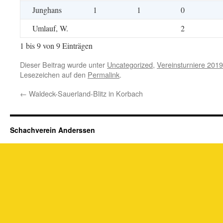
Junghans
1
1
0
Umlauf, W.
2
1 bis 9 von 9 Einträgen
Dieser Beitrag wurde unter
Uncategorized
,
Vereinsturniere 2019
Lesezeichen auf den
Permalink
.
←
Waldeck-Sauerland-Blitz in Korbach
Schachverein Anderssen