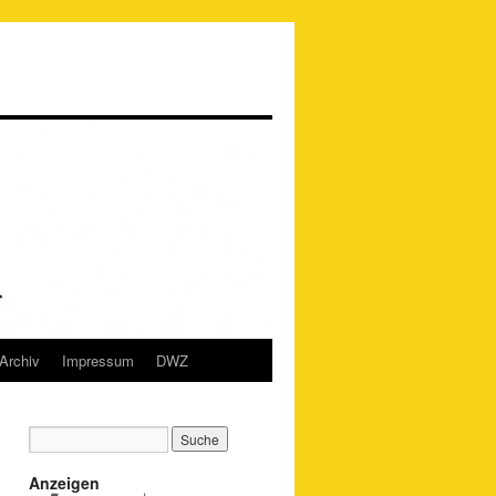
Archiv
Impressum
DWZ
Anzeigen