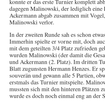
konnte er das erste Turnier komplett ab
dagegen Malinowski, der lediglich eine 
Ackermann abgab zusammen mit Vogel,
Malinowski verlor.
In der zweiten Runde sah es schon etwas
Immerhin spielte er vorne mit, doch auc
mit dem geteilten 3/4 Platz zufrieden ge
wurden Malinowski (der damit die Ges
und Ackermann (2. Platz). Im dritten Tu
Blatt zugunsten Hermann Henzes. Er sp
souverän und gewann alle 5 Partien, ob
erstmals das Turnier mitspielte. Mali
mussten sich mit den hinteren Plätzen z
wurde es doch noch einmal eng an der S