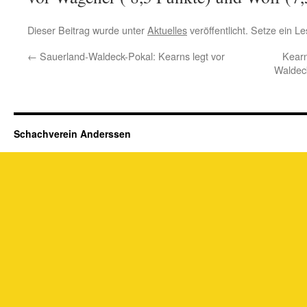
Dieser Beitrag wurde unter
Aktuelles
veröffentlicht. Setze ein 
←
Sauerland-Waldeck-Pokal: Kearns legt vor
Kearn
Waldeck
Schachverein Anderssen